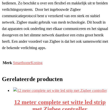
bedienen. Zo beschikt u over een flexibel en makkelijk uit te breiden
verlichtingssysteem. Door het ingebouwde Zigbee
communicatieprotocol bent u verzekerd van een sterk en stabiel
netwerk. Zigbee maakt gebruik van mesh technologie. Dit houdt in
dat apparaten ook onderling met elkaar communiceren en het signaal
doorgeven en het slimme netwerk daardoor een extra groot bereik
heeft. Een ander voordeel van Zigbee is dat het ook samenwerkt met
de bekende verlichting apps.
Merk
SmarthomeKoning
Gerelateerde producten
12 meter complete set witte led strip
met Zigbee controller