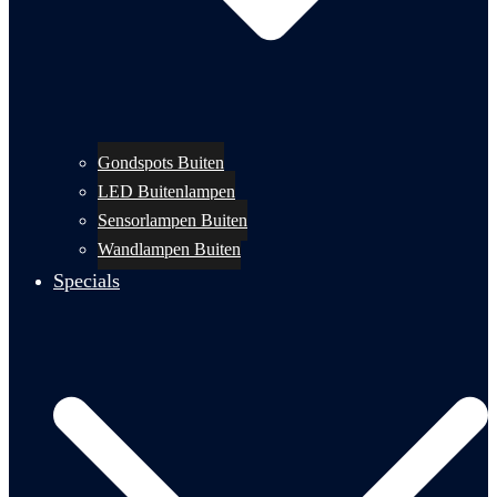
Gondspots Buiten
LED Buitenlampen
Sensorlampen Buiten
Wandlampen Buiten
Specials