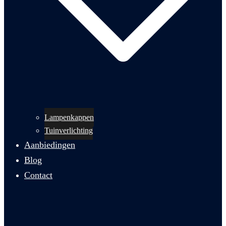
Lampenkappen
Tuinverlichting
Aanbiedingen
Blog
Contact