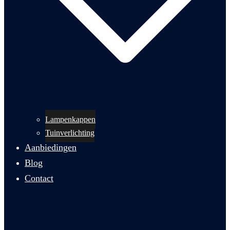
Lampenkappen
Tuinverlichting
Aanbiedingen
Blog
Contact