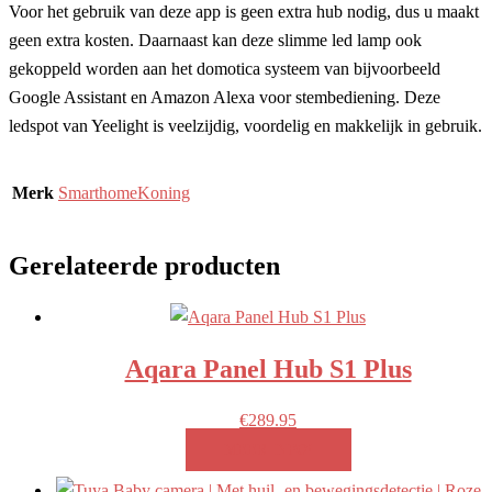
Voor het gebruik van deze app is geen extra hub nodig, dus u maakt
geen extra kosten. Daarnaast kan deze slimme led lamp ook
gekoppeld worden aan het domotica systeem van bijvoorbeeld
Google Assistant en Amazon Alexa voor stembediening. Deze
ledspot van Yeelight is veelzijdig, voordelig en makkelijk in gebruik.
Merk
SmarthomeKoning
Gerelateerde producten
Aqara Panel Hub S1 Plus
€
289.95
MEER INFO!