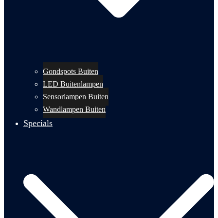
Gondspots Buiten
LED Buitenlampen
Sensorlampen Buiten
Wandlampen Buiten
Specials