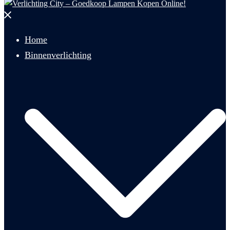
Menu
sluiten
Home
Binnenverlichting