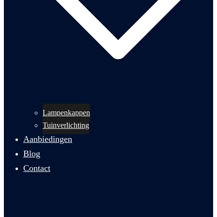
Lampenkappen
Tuinverlichting
Aanbiedingen
Blog
Contact