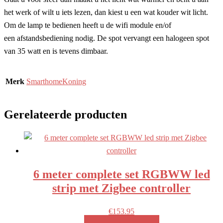
het werk of wilt u iets lezen, dan kiest u een wat kouder wit licht.
Om de lamp te bedienen heeft u de wifi module en/of
een afstandsbediening nodig. De spot vervangt een halogeen spot
van 35 watt en is tevens dimbaar.
Merk
SmarthomeKoning
Gerelateerde producten
6 meter complete set RGBWW led
strip met Zigbee controller
€
153.95