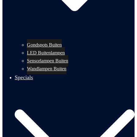
Gondspots Buiten
LED Buitenlampen
Sensorlampen Buiten
Wandlampen Buiten
Specials