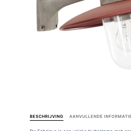
BESCHRIJVING
AANVULLENDE INFORMATI