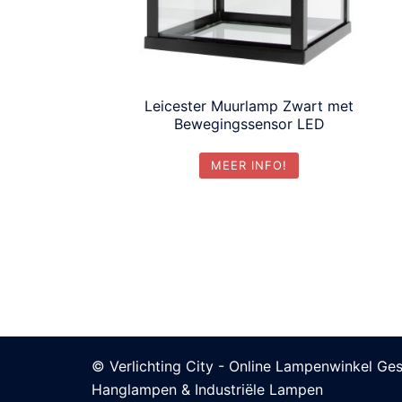
Leicester Muurlamp Zwart met
Bewegingssensor LED
MEER INFO!
© Verlichting City - Online Lampenwinkel Ges
Hanglampen & Industriële Lampen