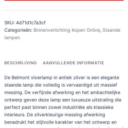
SKU:
4d71d1c7a3cf
Categorieën:
Binnenverlichting Kopen Online
,
Staande
lampen
BESCHRIJVING
AANVULLENDE INFORMATIE
De Belmont vloerlamp in antiek zilver is een elegante
staande lamp die volledig is vervaardigd uit massief
messing. De verfijnde afwerking en het ambachtelijke
ontwerp geven deze lamp een luxueuze uitstraling die
perfect past binnen zowel industriële als klassieke
interieurs. De zilverkleurige messing afwerking
benadrukt het stijlvolle karakter van het ontwerp en