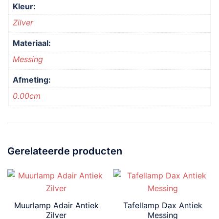
Kleur:
Zilver
Materiaal:
Messing
Afmeting:
0.00cm
Gerelateerde producten
Muurlamp Adair Antiek
Tafellamp Dax Antiek
Zilver
Messing