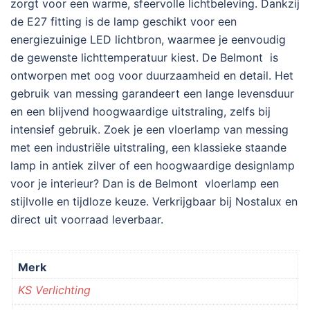
zorgt voor een warme, sfeervolle lichtbeleving. Dankzij
de E27 fitting is de lamp geschikt voor een
energiezuinige LED lichtbron, waarmee je eenvoudig
de gewenste lichttemperatuur kiest. De Belmont is
ontworpen met oog voor duurzaamheid en detail. Het
gebruik van messing garandeert een lange levensduur
en een blijvend hoogwaardige uitstraling, zelfs bij
intensief gebruik. Zoek je een vloerlamp van messing
met een industriële uitstraling, een klassieke staande
lamp in antiek zilver of een hoogwaardige designlamp
voor je interieur? Dan is de Belmont vloerlamp een
stijlvolle en tijdloze keuze. Verkrijgbaar bij Nostalux en
direct uit voorraad leverbaar.
Merk
KS Verlichting