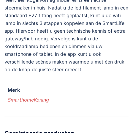
sfeermaker in huis! Nadat u de led filament lamp in een
standaard E27 fitting heeft geplaatst, kunt u de wifi
lamp in slechts 3 stappen koppelen aan de SmartLife
app. Hiervoor heeft u geen technische kennis of extra
gateway/hub nodig. Vervolgens kunt u de
kooldraadlamp bedienen en dimmen via uw
smartphone of tablet. In de app kunt u ook
verschillende scènes maken waarmee u met één druk
op de knop de juiste sfeer creëert.
Merk
SmarthomeKoning