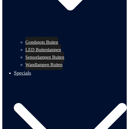
Gondspots Buiten
LED Buitenlampen
Sensorlampen Buiten
Wandlampen Buiten
Specials