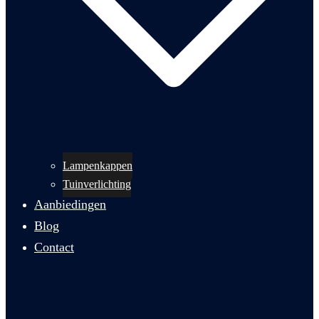
Lampenkappen
Tuinverlichting
Aanbiedingen
Blog
Contact