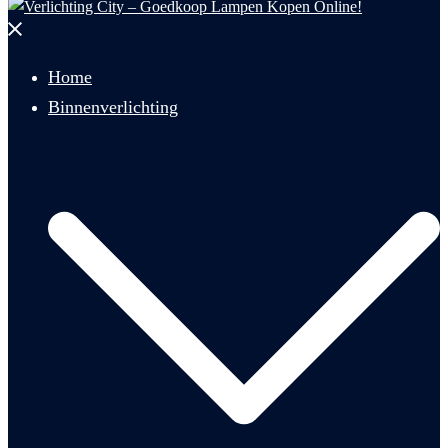
Menu
sluiten
Home
Binnenverlichting