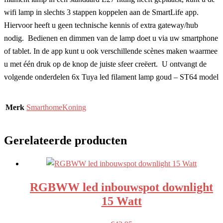
wifi lamp in slechts 3 stappen koppelen aan de SmartLife app.
Hiervoor heeft u geen technische kennis of extra gateway/hub
nodig. Bedienen en dimmen van de lamp doet u via uw smartphone
of tablet. In de app kunt u ook verschillende scènes maken waarmee
u met één druk op de knop de juiste sfeer creëert. U ontvangt de
volgende onderdelen 6x Tuya led filament lamp goud – ST64 model
Merk
SmarthomeKoning
Gerelateerde producten
RGBWW led inbouwspot downlight
15 Watt