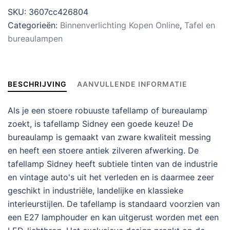
SKU:
3607cc426804
Categorieën:
Binnenverlichting Kopen Online
,
Tafel en
bureaulampen
BESCHRIJVING
AANVULLENDE INFORMATIE
Als je een stoere robuuste tafellamp of bureaulamp
zoekt, is tafellamp Sidney een goede keuze! De
bureaulamp is gemaakt van zware kwaliteit messing
en heeft een stoere antiek zilveren afwerking. De
tafellamp Sidney heeft subtiele tinten van de industrie
en vintage auto's uit het verleden en is daarmee zeer
geschikt in industriële, landelijke en klassieke
interieurstijlen. De tafellamp is standaard voorzien van
een E27 lamphouder en kan uitgerust worden met een