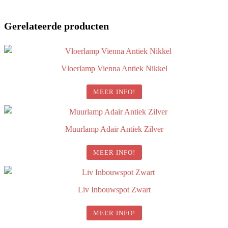
Gerelateerde producten
Vloerlamp Vienna Antiek Nikkel
MEER INFO!
Muurlamp Adair Antiek Zilver
MEER INFO!
Liv Inbouwspot Zwart
MEER INFO!