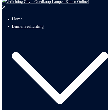
Menu
sluiten
Home
Binnenverlichting