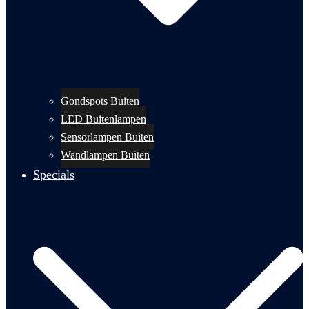
Gondspots Buiten
LED Buitenlampen
Sensorlampen Buiten
Wandlampen Buiten
Specials