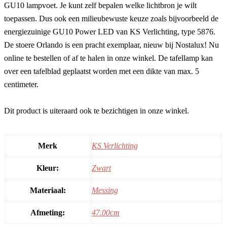
GU10 lampvoet. Je kunt zelf bepalen welke lichtbron je wilt
toepassen. Dus ook een milieubewuste keuze zoals bijvoorbeeld de
energiezuinige GU10 Power LED van KS Verlichting, type 5876.
De stoere Orlando is een pracht exemplaar, nieuw bij Nostalux! Nu
online te bestellen of af te halen in onze winkel. De tafellamp kan
over een tafelblad geplaatst worden met een dikte van max. 5
centimeter.
Dit product is uiteraard ook te bezichtigen in onze winkel.
Merk
KS Verlichting
Kleur:
Zwart
Materiaal:
Messing
Afmeting:
47.00cm