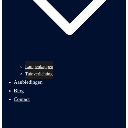
Lampenkappen
Tuinverlichting
Aanbiedingen
Blog
Contact