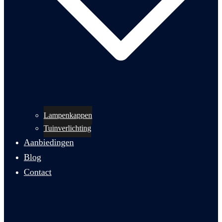
Lampenkappen
Tuinverlichting
Aanbiedingen
Blog
Contact