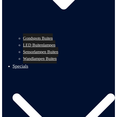
Gondspots Buiten
LED Buitenlampen
Sensorlampen Buiten
Wandlampen Buiten
Specials