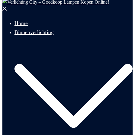
Menu
sluiten
Home
Binnenverlichting