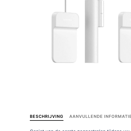
BESCHRIJVING
AANVULLENDE INFORMATI