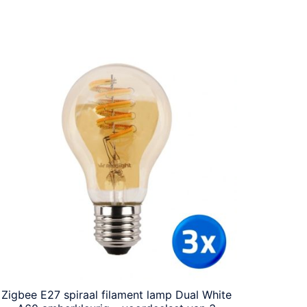
Zigbee E27 spiraal filament lamp Dual White