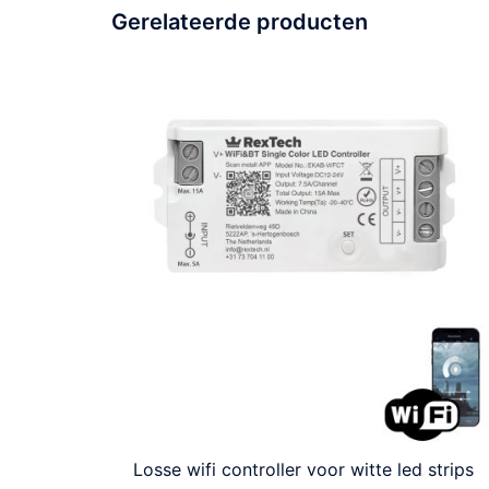
Gerelateerde producten
Losse wifi controller voor witte led strips