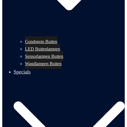
Gondspots Buiten
LED Buitenlampen
Sensorlampen Buiten
Wandlampen Buiten
Specials