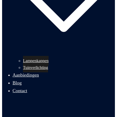
Lampenkappen
Tuinverlichting
Aanbiedingen
Blog
Contact