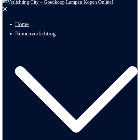
Menu
sluiten
Home
Binnenverlichting