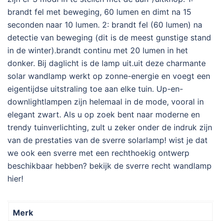
brandt fel met beweging, 60 lumen en dimt na 15
seconden naar 10 lumen. 2: brandt fel (60 lumen) na
detectie van beweging (dit is de meest gunstige stand
in de winter).brandt continu met 20 lumen in het
donker. Bij daglicht is de lamp uit.uit deze charmante
solar wandlamp werkt op zonne-energie en voegt een
eigentijdse uitstraling toe aan elke tuin. Up-en-
downlightlampen zijn helemaal in de mode, vooral in
elegant zwart. Als u op zoek bent naar moderne en
trendy tuinverlichting, zult u zeker onder de indruk zijn
van de prestaties van de sverre solarlamp! wist je dat
we ook een sverre met een rechthoekig ontwerp
beschikbaar hebben? bekijk de sverre recht wandlamp
hier!
Merk