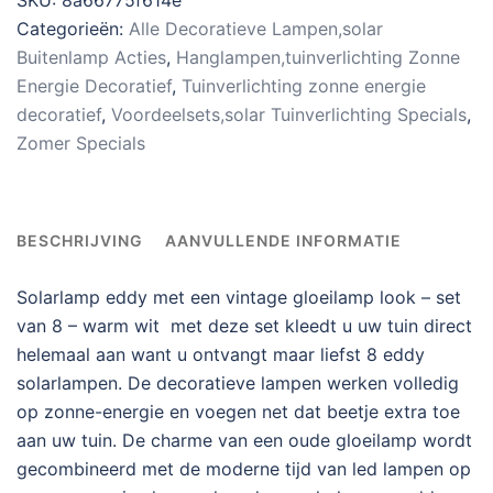
Categorieën:
Alle Decoratieve Lampen,solar
Buitenlamp Acties
,
Hanglampen,tuinverlichting Zonne
Energie Decoratief
,
Tuinverlichting zonne energie
decoratief
,
Voordeelsets,solar Tuinverlichting Specials
,
Zomer Specials
BESCHRIJVING
AANVULLENDE INFORMATIE
Solarlamp eddy met een vintage gloeilamp look – set
van 8 – warm wit met deze set kleedt u uw tuin direct
helemaal aan want u ontvangt maar liefst 8 eddy
solarlampen. De decoratieve lampen werken volledig
op zonne-energie en voegen net dat beetje extra toe
aan uw tuin. De charme van een oude gloeilamp wordt
gecombineerd met de moderne tijd van led lampen op