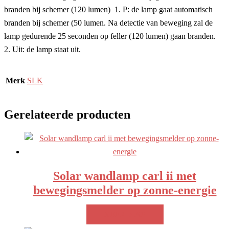
branden bij schemer (120 lumen) 1. P: de lamp gaat automatisch
branden bij schemer (50 lumen. Na detectie van beweging zal de
lamp gedurende 25 seconden op feller (120 lumen) gaan branden.
2. Uit: de lamp staat uit.
Merk
SLK
Gerelateerde producten
Solar wandlamp carl ii met
bewegingsmelder op zonne-energie
MEER INFO!