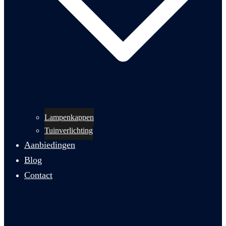
Lampenkappen
Tuinverlichting
Aanbiedingen
Blog
Contact