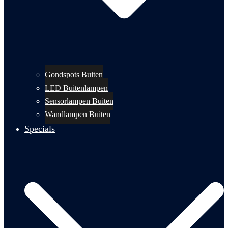
Gondspots Buiten
LED Buitenlampen
Sensorlampen Buiten
Wandlampen Buiten
Specials