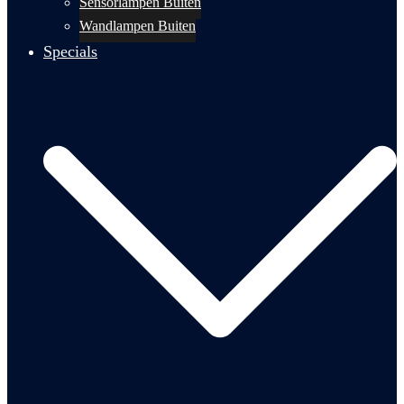
Sensorlampen Buiten
Wandlampen Buiten
Specials