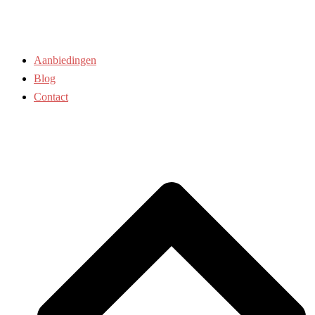
Aanbiedingen
Blog
Contact