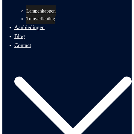
Lampenkappen
Tuinverlichting
Aanbiedingen
Blog
Contact