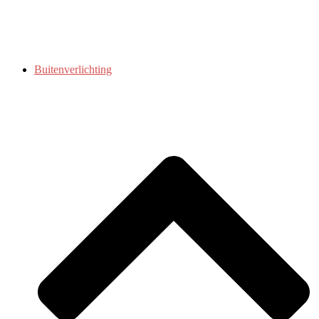
Buitenverlichting