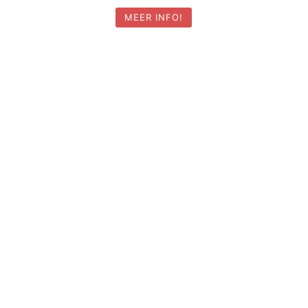
MEER INFO!