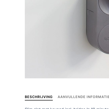
BESCHRIJVING
AANVULLENDE INFORMATI