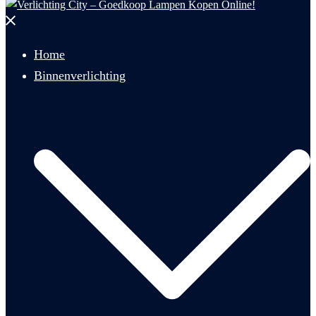
Menu
sluiten
Home
Binnenverlichting