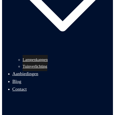
Lampenkappen
Tuinverlichting
Aanbiedingen
Blog
Contact