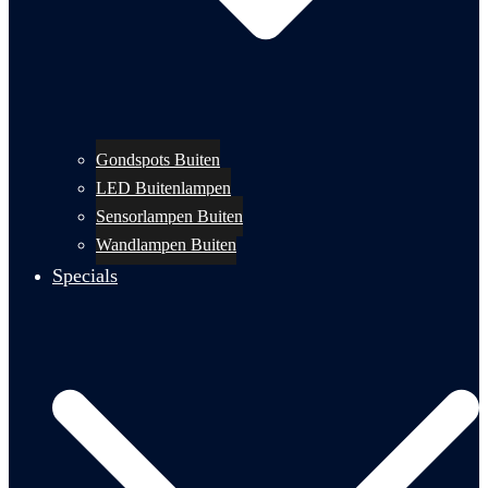
Gondspots Buiten
LED Buitenlampen
Sensorlampen Buiten
Wandlampen Buiten
Specials