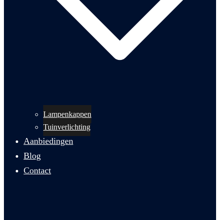
Lampenkappen
Tuinverlichting
Aanbiedingen
Blog
Contact