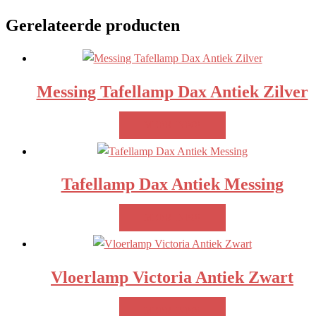
Gerelateerde producten
Messing Tafellamp Dax Antiek Zilver
MEER INFO!
Tafellamp Dax Antiek Messing
MEER INFO!
Vloerlamp Victoria Antiek Zwart
MEER INFO!