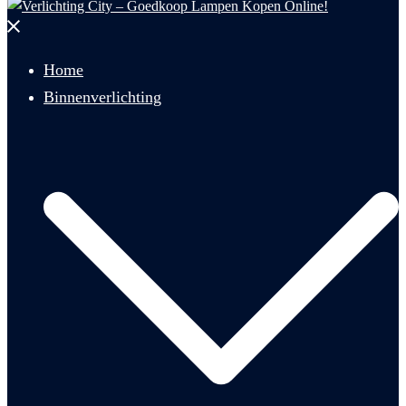
Menu
sluiten
Home
Binnenverlichting