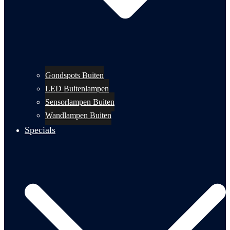
Gondspots Buiten
LED Buitenlampen
Sensorlampen Buiten
Wandlampen Buiten
Specials