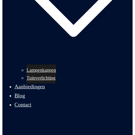
Lampenkappen
Tuinverlichting
Aanbiedingen
Blog
Contact