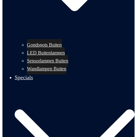
Gondspots Buiten
LED Buitenlampen
Sensorlampen Buiten
Wandlampen Buiten
Specials