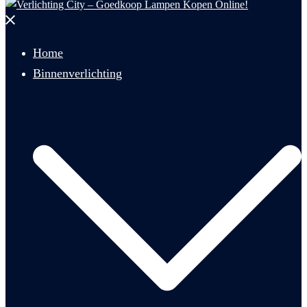
Menu
sluiten
Home
Binnenverlichting