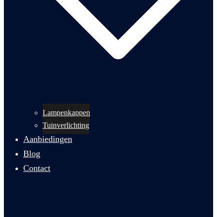
Lampenkappen
Tuinverlichting
Aanbiedingen
Blog
Contact