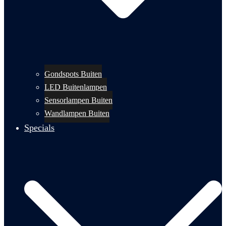
Gondspots Buiten
LED Buitenlampen
Sensorlampen Buiten
Wandlampen Buiten
Specials