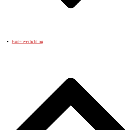
Buitenverlichting