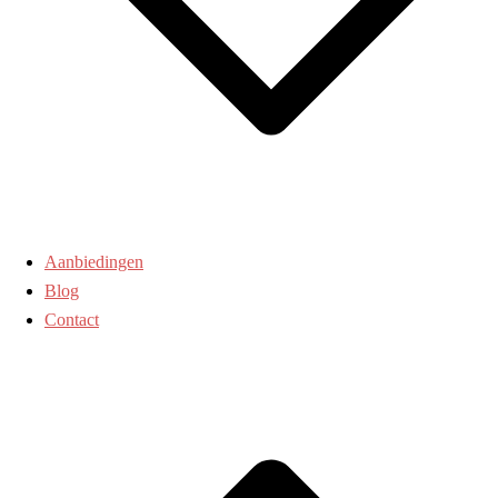
Aanbiedingen
Blog
Contact