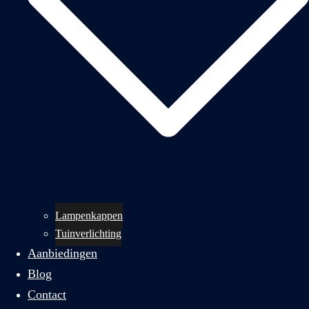
Lampenkappen
Tuinverlichting
Aanbiedingen
Blog
Contact