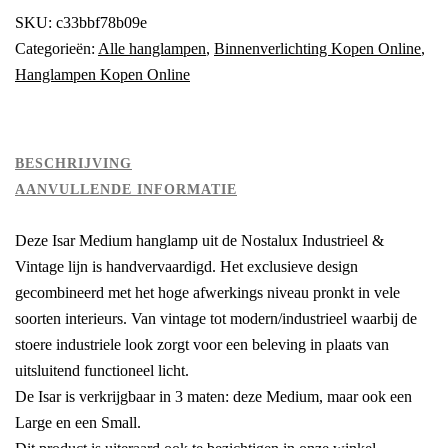
SKU:
c33bbf78b09e
Categorieën:
Alle hanglampen
,
Binnenverlichting Kopen Online
,
Hanglampen Kopen Online
BESCHRIJVING
AANVULLENDE INFORMATIE
Deze Isar Medium hanglamp uit de Nostalux Industrieel &
Vintage lijn is handvervaardigd. Het exclusieve design
gecombineerd met het hoge afwerkings niveau pronkt in vele
soorten interieurs. Van vintage tot modern/industrieel waarbij de
stoere industriele look zorgt voor een beleving in plaats van
uitsluitend functioneel licht.
De Isar is verkrijgbaar in 3 maten: deze Medium, maar ook een
Large en een Small.