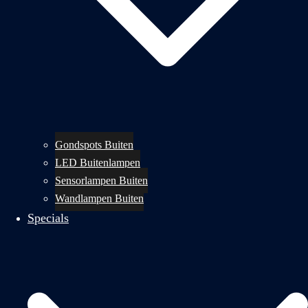
Gondspots Buiten
LED Buitenlampen
Sensorlampen Buiten
Wandlampen Buiten
Specials