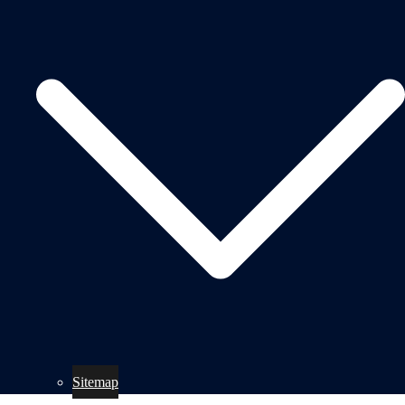
Sitemap