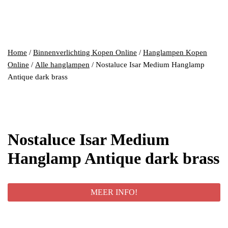
Home
/
Binnenverlichting Kopen Online
/
Hanglampen Kopen
Online
/
Alle hanglampen
/ Nostaluce Isar Medium Hanglamp
Antique dark brass
Nostaluce Isar Medium
Hanglamp Antique dark brass
MEER INFO!