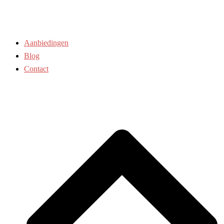
Aanbiedingen
Blog
Contact