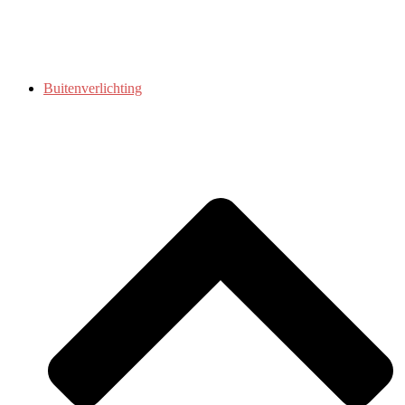
Buitenverlichting