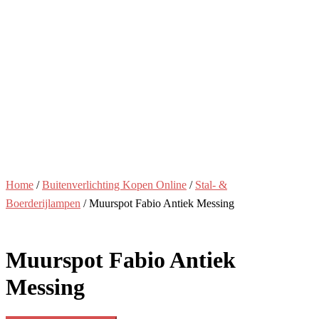
Home
/
Buitenverlichting Kopen Online
/
Stal- &
Boerderijlampen
/ Muurspot Fabio Antiek Messing
Muurspot Fabio Antiek
Messing