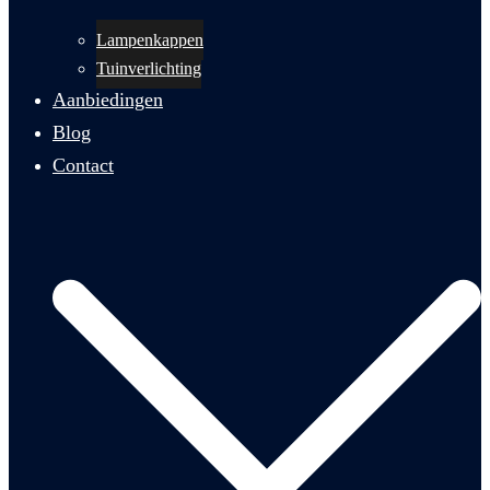
Lampenkappen
Tuinverlichting
Aanbiedingen
Blog
Contact