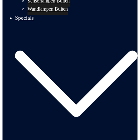
Sensorlampen Buiten
Wandlampen Buiten
Specials