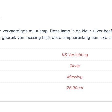
E
vervaardigde muurlamp. Deze lamp in de kleur zilver heeft
gebruik van messing blijft deze lamp jarenlang een luxe ui
KS Verlichting
Zilver
Messing
26.00cm