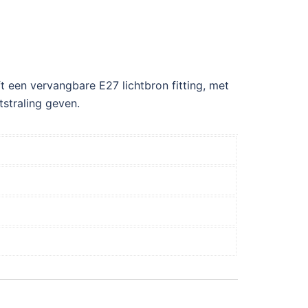
 een vervangbare E27 lichtbron fitting, met
tstraling geven.