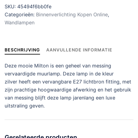
SKU:
45494f6bb0fe
Categorieën:
Binnenverlichting Kopen Online
,
Wandlampen
BESCHRIJVING
AANVULLENDE INFORMATIE
Deze mooie Milton is een geheel van messing
vervaardigde muurlamp. Deze lamp in de kleur
zilver heeft een vervangbare E27 lichtbron fitting, met
zijn prachtige hoogwaardige afwerking en het gebruik
van messing blijft deze lamp jarenlang een luxe
uitstraling geven.
Gerelateerde producten