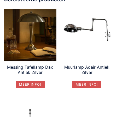
Messing Tafellamp Dax
Muurlamp Adair Antiek
Antiek Zilver
Zilver
MEER INFO!
MEER INFO!