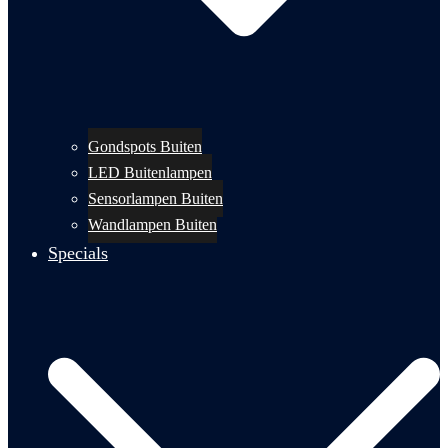
Gondspots Buiten
LED Buitenlampen
Sensorlampen Buiten
Wandlampen Buiten
Specials