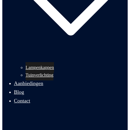
Lampenkappen
Tuinverlichting
Aanbiedingen
Blog
Contact