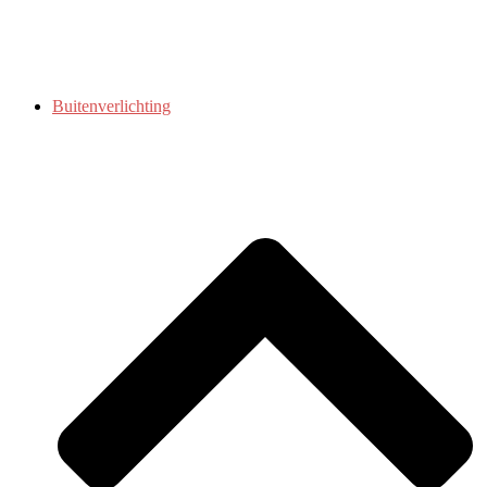
Buitenverlichting