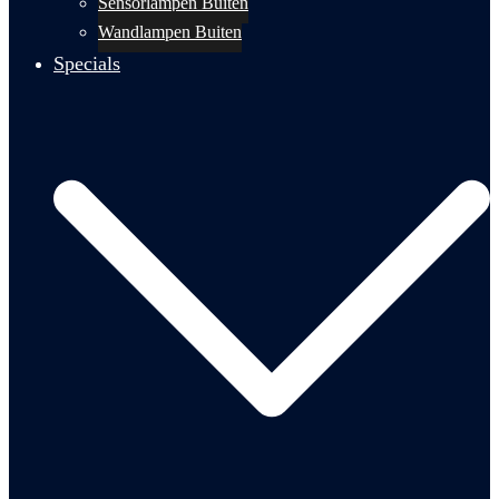
Sensorlampen Buiten
Wandlampen Buiten
Specials