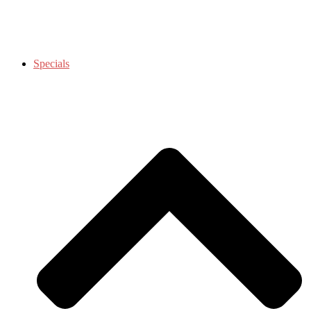
Specials