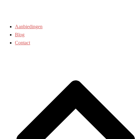
Aanbiedingen
Blog
Contact