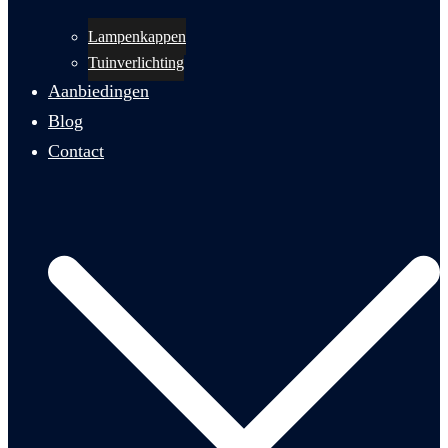
Lampenkappen
Tuinverlichting
Aanbiedingen
Blog
Contact