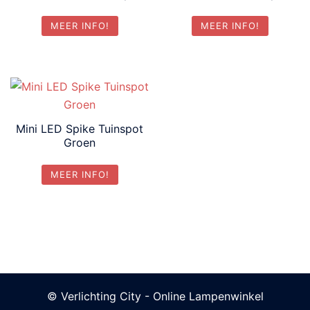
MEER INFO!
MEER INFO!
Mini LED Spike Tuinspot
Groen
MEER INFO!
© Verlichting City - Online Lampenwinkel