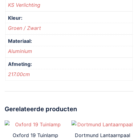
KS Verlichting
Kleur:
Groen / Zwart
Materiaal:
Aluminium
Afmeting:
217.00cm
Gerelateerde producten
Oxford 19 Tuinlamp
Dortmund Lantaarnpaal