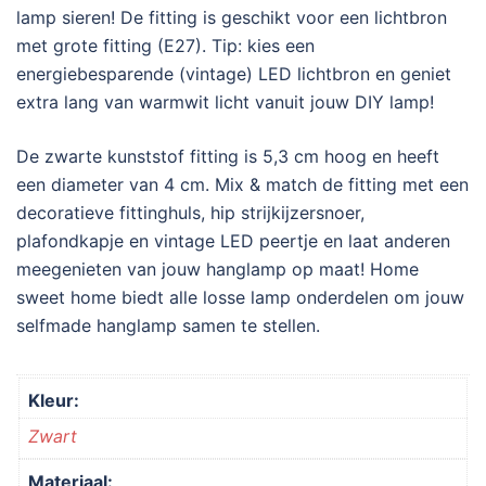
lamp sieren! De fitting is geschikt voor een lichtbron
met grote fitting (E27). Tip: kies een
energiebesparende (vintage) LED lichtbron en geniet
extra lang van warmwit licht vanuit jouw DIY lamp!
De zwarte kunststof fitting is 5,3 cm hoog en heeft
een diameter van 4 cm. Mix & match de fitting met een
decoratieve fittinghuls, hip strijkijzersnoer,
plafondkapje en vintage LED peertje en laat anderen
meegenieten van jouw hanglamp op maat! Home
sweet home biedt alle losse lamp onderdelen om jouw
selfmade hanglamp samen te stellen.
Kleur:
Zwart
Materiaal: