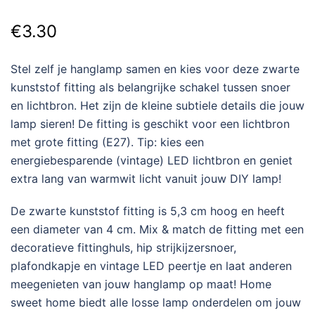
€
3.30
Stel zelf je hanglamp samen en kies voor deze zwarte
kunststof fitting als belangrijke schakel tussen snoer
en lichtbron. Het zijn de kleine subtiele details die jouw
lamp sieren! De fitting is geschikt voor een lichtbron
met grote fitting (E27). Tip: kies een
energiebesparende (vintage) LED lichtbron en geniet
extra lang van warmwit licht vanuit jouw DIY lamp!
De zwarte kunststof fitting is 5,3 cm hoog en heeft
een diameter van 4 cm. Mix & match de fitting met een
decoratieve fittinghuls, hip strijkijzersnoer,
plafondkapje en vintage LED peertje en laat anderen
meegenieten van jouw hanglamp op maat! Home
sweet home biedt alle losse lamp onderdelen om jouw