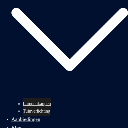
Lampenkappen
Tuinverlichting
Aanbiedingen
Blog