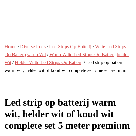
Home
/
Diverse Leds
/
Led Strips Op Batterij
/
Witte Led Strips
Op Batterij,warm Wit
/
Warm Witte Led Strips Op Batterij,helder
Wit
/
Helder Witte Led Strips Op Batterij
/ Led strip op batterij
warm wit, helder wit of koud wit complete set 5 meter premium
Led strip op batterij warm
wit, helder wit of koud wit
complete set 5 meter premium