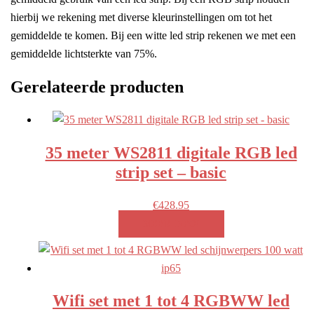
hierbij we rekening met diverse kleurinstellingen om tot het
gemiddelde te komen. Bij een witte led strip rekenen we met een
gemiddelde lichtsterkte van 75%.
Gerelateerde producten
35 meter WS2811 digitale RGB led
strip set – basic
€
428.95
MEER INFO!
Wifi set met 1 tot 4 RGBWW led