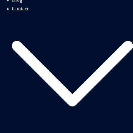
Contact