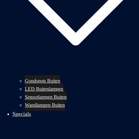
Gondspots Buiten
LED Buitenlampen
Sensorlampen Buiten
Wandlampen Buiten
Specials