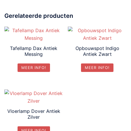
Gerelateerde producten
Tafellamp Dax Antiek
Opbouwspot Indigo
Messing
Antiek Zwart
MEER INFO!
MEER INFO!
Vloerlamp Dover Antiek
Zilver
MEER INFO!