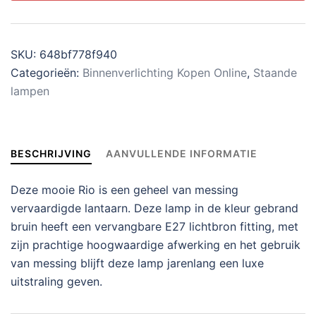
SKU:
648bf778f940
Categorieën:
Binnenverlichting Kopen Online
,
Staande
lampen
BESCHRIJVING
AANVULLENDE INFORMATIE
Deze mooie Rio is een geheel van messing
vervaardigde lantaarn. Deze lamp in de kleur gebrand
bruin heeft een vervangbare E27 lichtbron fitting, met
zijn prachtige hoogwaardige afwerking en het gebruik
van messing blijft deze lamp jarenlang een luxe
uitstraling geven.