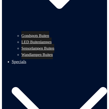
Gondspots Buiten
LED Buitenlampen
Sensorlampen Buiten
Wandlampen Buiten
Specials