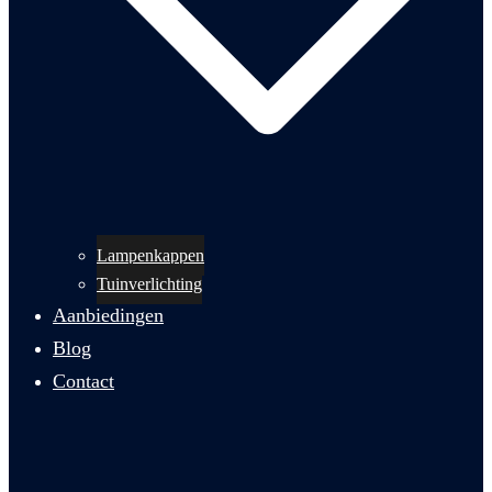
Lampenkappen
Tuinverlichting
Aanbiedingen
Blog
Contact