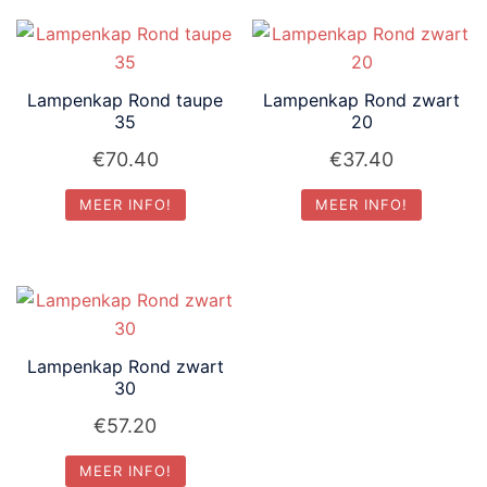
Lampenkap Rond taupe
Lampenkap Rond zwart
35
20
€
70.40
€
37.40
MEER INFO!
MEER INFO!
Lampenkap Rond zwart
30
€
57.20
MEER INFO!