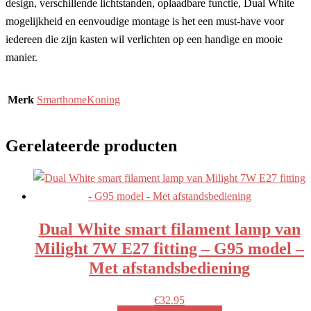
design, verschillende lichtstanden, oplaadbare functie, Dual White
mogelijkheid en eenvoudige montage is het een must-have voor
iedereen die zijn kasten wil verlichten op een handige en mooie
manier.
Merk
SmarthomeKoning
Gerelateerde producten
Dual White smart filament lamp van
Milight 7W E27 fitting – G95 model –
Met afstandsbediening
€
32.95