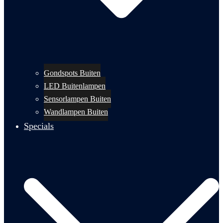
Gondspots Buiten
LED Buitenlampen
Sensorlampen Buiten
Wandlampen Buiten
Specials