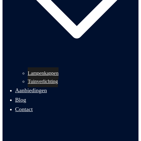
Lampenkappen
Tuinverlichting
Aanbiedingen
Blog
Contact