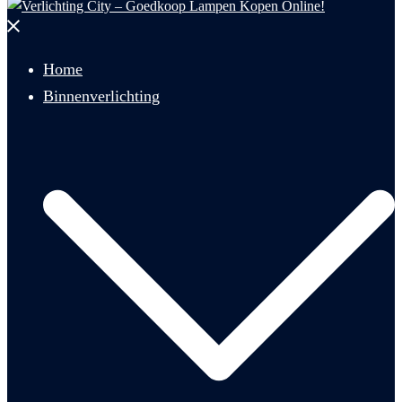
Menu
sluiten
Home
Binnenverlichting