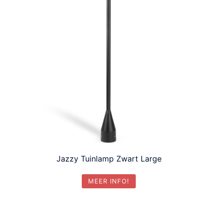
Jazzy Tuinlamp Zwart Large
MEER INFO!