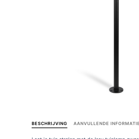
BESCHRIJVING
AANVULLENDE INFORMATI