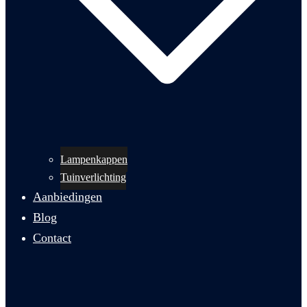
Lampenkappen
Tuinverlichting
Aanbiedingen
Blog
Contact