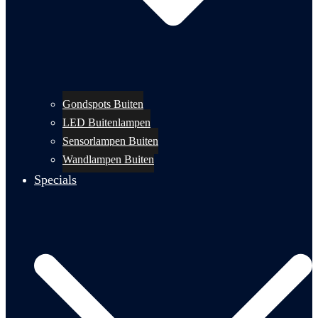
Gondspots Buiten
LED Buitenlampen
Sensorlampen Buiten
Wandlampen Buiten
Specials