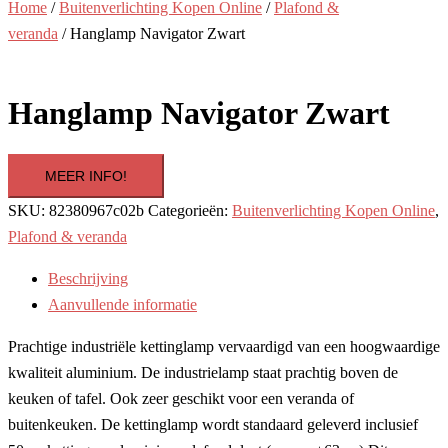
Home
/
Buitenverlichting Kopen Online
/
Plafond &
veranda
/ Hanglamp Navigator Zwart
Hanglamp Navigator Zwart
MEER INFO!
SKU:
82380967c02b
Categorieën:
Buitenverlichting Kopen Online
,
Plafond & veranda
Beschrijving
Aanvullende informatie
Prachtige industriële kettinglamp vervaardigd van een hoogwaardige
kwaliteit aluminium. De industrielamp staat prachtig boven de
keuken of tafel. Ook zeer geschikt voor een veranda of
buitenkeuken. De kettinglamp wordt standaard geleverd inclusief