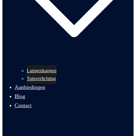
Lampenkappen
Tuinverlichting
Aanbiedingen
Blog
Contact