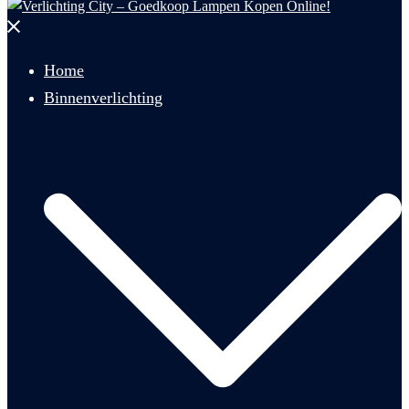
Menu
sluiten
Home
Binnenverlichting