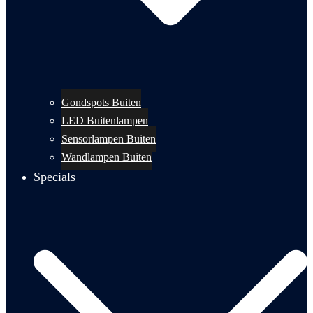
Gondspots Buiten
LED Buitenlampen
Sensorlampen Buiten
Wandlampen Buiten
Specials