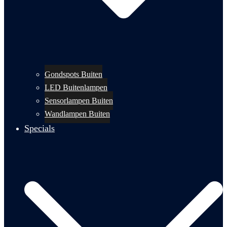
Gondspots Buiten
LED Buitenlampen
Sensorlampen Buiten
Wandlampen Buiten
Specials