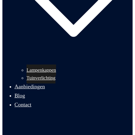
Lampenkappen
Tuinverlichting
Aanbiedingen
Blog
Contact