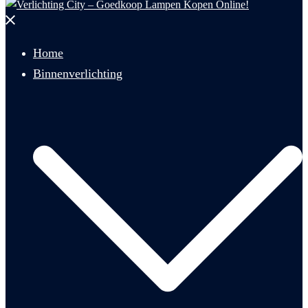
Menu
sluiten
Home
Binnenverlichting