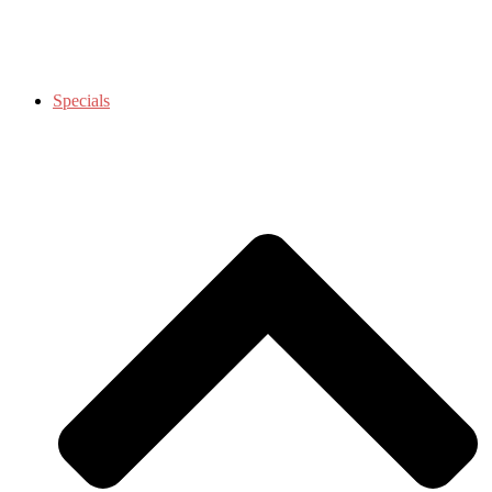
Specials