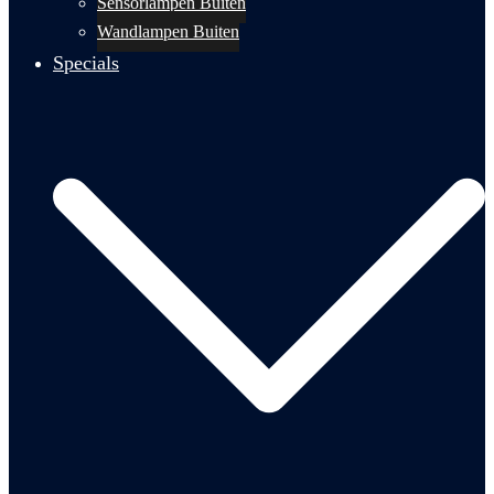
Sensorlampen Buiten
Wandlampen Buiten
Specials