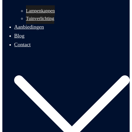
Lampenkappen
Tuinverlichting
Aanbiedingen
Blog
Contact