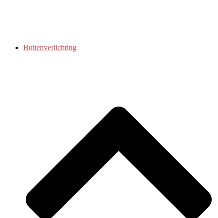
Buitenverlichting