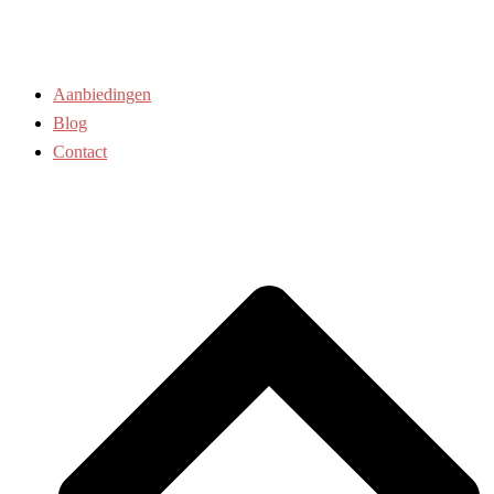
Aanbiedingen
Blog
Contact