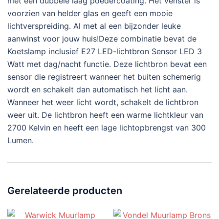
met een dubbele laag poedercoating. Het venster is
voorzien van helder glas en geeft een mooie
lichtverspreiding. Al met al een bijzonder leuke
aanwinst voor jouw huis!Deze combinatie bevat de
Koetslamp inclusief E27 LED-lichtbron Sensor LED 3
Watt met dag/nacht functie. Deze lichtbron bevat een
sensor die registreert wanneer het buiten schemerig
wordt en schakelt dan automatisch het licht aan.
Wanneer het weer licht wordt, schakelt de lichtbron
weer uit. De lichtbron heeft een warme lichtkleur van
2700 Kelvin en heeft een lage lichtopbrengst van 300
Lumen.
Gerelateerde producten