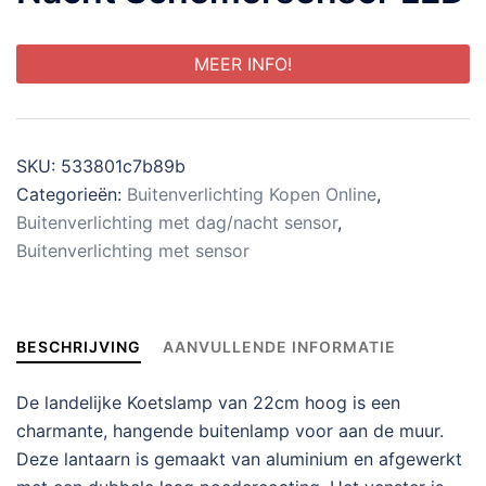
MEER INFO!
SKU:
533801c7b89b
Categorieën:
Buitenverlichting Kopen Online
,
Buitenverlichting met dag/nacht sensor
,
Buitenverlichting met sensor
BESCHRIJVING
AANVULLENDE INFORMATIE
De landelijke Koetslamp van 22cm hoog is een
charmante, hangende buitenlamp voor aan de muur.
Deze lantaarn is gemaakt van aluminium en afgewerkt