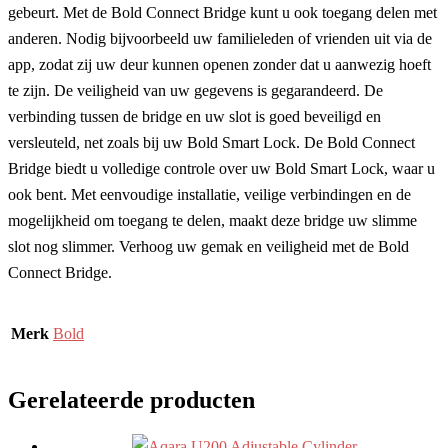
gebeurt. Met de Bold Connect Bridge kunt u ook toegang delen met
anderen. Nodig bijvoorbeeld uw familieleden of vrienden uit via de
app, zodat zij uw deur kunnen openen zonder dat u aanwezig hoeft
te zijn. De veiligheid van uw gegevens is gegarandeerd. De
verbinding tussen de bridge en uw slot is goed beveiligd en
versleuteld, net zoals bij uw Bold Smart Lock. De Bold Connect
Bridge biedt u volledige controle over uw Bold Smart Lock, waar u
ook bent. Met eenvoudige installatie, veilige verbindingen en de
mogelijkheid om toegang te delen, maakt deze bridge uw slimme
slot nog slimmer. Verhoog uw gemak en veiligheid met de Bold
Connect Bridge.
Merk
Bold
Gerelateerde producten