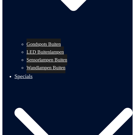
Gondspots Buiten
LED Buitenlampen
Sensorlampen Buiten
Wandlampen Buiten
Specials