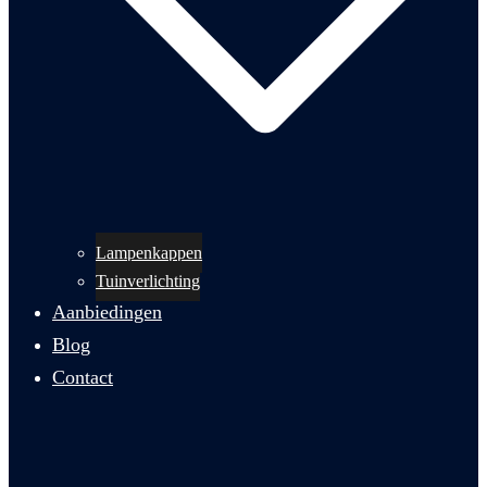
Lampenkappen
Tuinverlichting
Aanbiedingen
Blog
Contact