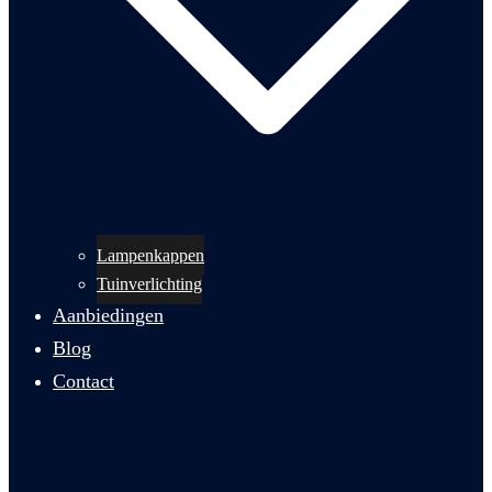
Lampenkappen
Tuinverlichting
Aanbiedingen
Blog
Contact