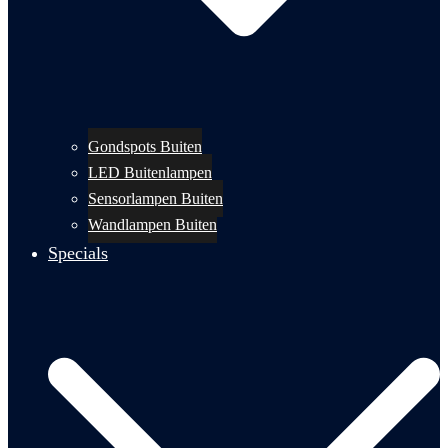
Gondspots Buiten
LED Buitenlampen
Sensorlampen Buiten
Wandlampen Buiten
Specials