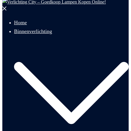
Menu
sluiten
Home
Binnenverlichting