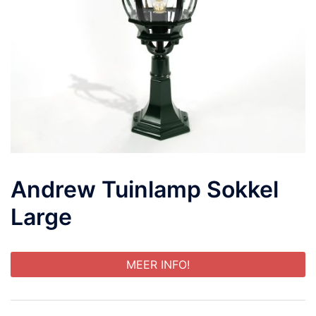
Andrew Tuinlamp Sokkel
Large
MEER INFO!