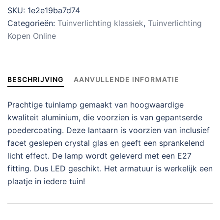
SKU:
1e2e19ba7d74
Categorieën:
Tuinverlichting klassiek
,
Tuinverlichting
Kopen Online
BESCHRIJVING
AANVULLENDE INFORMATIE
Prachtige tuinlamp gemaakt van hoogwaardige
kwaliteit aluminium, die voorzien is van gepantserde
poedercoating. Deze lantaarn is voorzien van inclusief
facet geslepen crystal glas en geeft een sprankelend
licht effect. De lamp wordt geleverd met een E27
fitting. Dus LED geschikt. Het armatuur is werkelijk een
plaatje in iedere tuin!