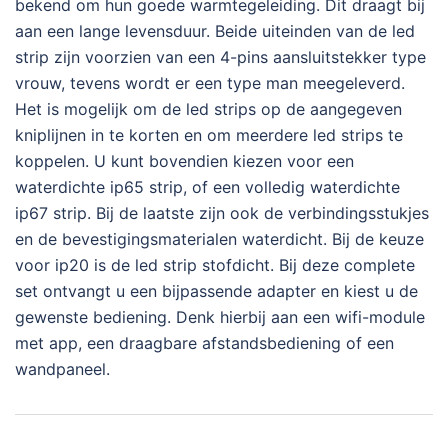
bekend om hun goede warmtegeleiding. Dit draagt bij
aan een lange levensduur. Beide uiteinden van de led
strip zijn voorzien van een 4-pins aansluitstekker type
vrouw, tevens wordt er een type man meegeleverd.
Het is mogelijk om de led strips op de aangegeven
kniplijnen in te korten en om meerdere led strips te
koppelen. U kunt bovendien kiezen voor een
waterdichte ip65 strip, of een volledig waterdichte
ip67 strip. Bij de laatste zijn ook de verbindingsstukjes
en de bevestigingsmaterialen waterdicht. Bij de keuze
voor ip20 is de led strip stofdicht. Bij deze complete
set ontvangt u een bijpassende adapter en kiest u de
gewenste bediening. Denk hierbij aan een wifi-module
met app, een draagbare afstandsbediening of een
wandpaneel.