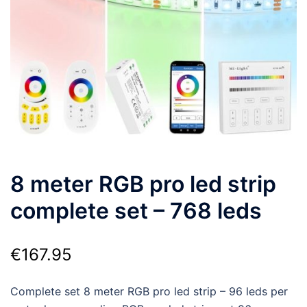
8 meter RGB pro led strip
complete set – 768 leds
€
167.95
Complete set 8 meter RGB pro led strip – 96 leds per