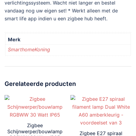
verlichtingssysteem. Wacht niet langer en bestel
vandaag nog uw eigen set! * Werkt alleen met de
smart life app indien u een zigbee hub heeft.
Merk
SmarthomeKoning
Gerelateerde producten
Zigbee
Schijnwerper/bouwlamp
Zigbee E27 spiraal