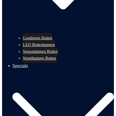
Gondspots Buiten
LED Buitenlampen
Sensorlampen Buiten
Wandlampen Buiten
Specials