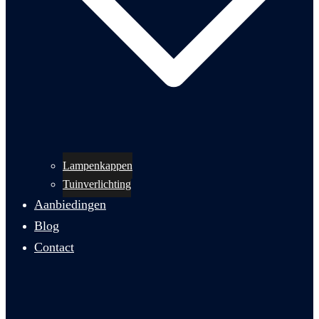
Lampenkappen
Tuinverlichting
Aanbiedingen
Blog
Contact