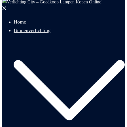
Menu
sluiten
Home
Binnenverlichting