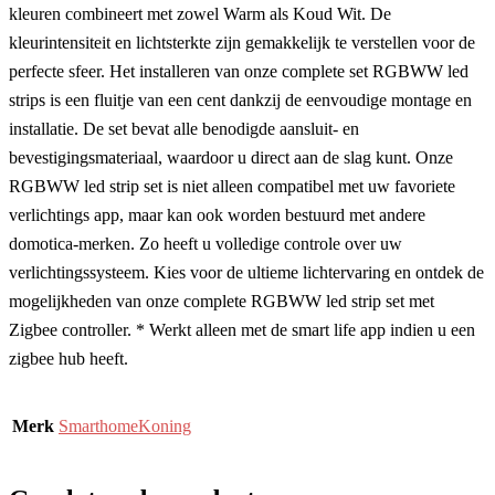
kleuren combineert met zowel Warm als Koud Wit. De
kleurintensiteit en lichtsterkte zijn gemakkelijk te verstellen voor de
perfecte sfeer. Het installeren van onze complete set RGBWW led
strips is een fluitje van een cent dankzij de eenvoudige montage en
installatie. De set bevat alle benodigde aansluit- en
bevestigingsmateriaal, waardoor u direct aan de slag kunt. Onze
RGBWW led strip set is niet alleen compatibel met uw favoriete
verlichtings app, maar kan ook worden bestuurd met andere
domotica-merken. Zo heeft u volledige controle over uw
verlichtingssysteem. Kies voor de ultieme lichtervaring en ontdek de
mogelijkheden van onze complete RGBWW led strip set met
Zigbee controller. * Werkt alleen met de smart life app indien u een
zigbee hub heeft.
Merk
SmarthomeKoning