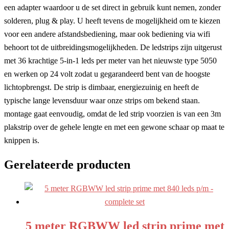
een adapter waardoor u de set direct in gebruik kunt nemen, zonder
solderen, plug & play. U heeft tevens de mogelijkheid om te kiezen
voor een andere afstandsbediening, maar ook bediening via wifi
behoort tot de uitbreidingsmogelijkheden. De ledstrips zijn uitgerust
met 36 krachtige 5-in-1 leds per meter van het nieuwste type 5050
en werken op 24 volt zodat u gegarandeerd bent van de hoogste
lichtopbrengst. De strip is dimbaar, energiezuinig en heeft de
typische lange levensduur waar onze strips om bekend staan.
montage gaat eenvoudig, omdat de led strip voorzien is van een 3m
plakstrip over de gehele lengte en met een gewone schaar op maat te
knippen is.
Gerelateerde producten
5 meter RGBWW led strip prime met