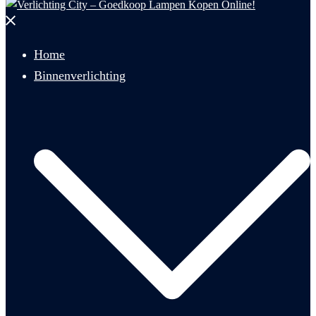
Menu
sluiten
Home
Binnenverlichting