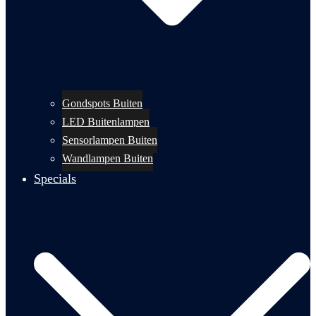
Gondspots Buiten
LED Buitenlampen
Sensorlampen Buiten
Wandlampen Buiten
Specials