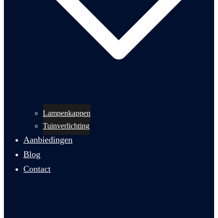
Lampenkappen
Tuinverlichting
Aanbiedingen
Blog
Contact