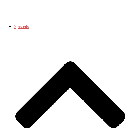
Specials