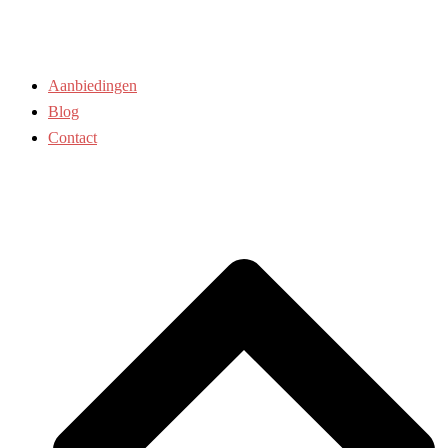
Aanbiedingen
Blog
Contact