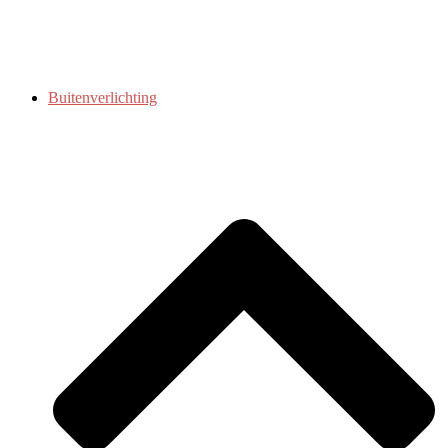
Buitenverlichting