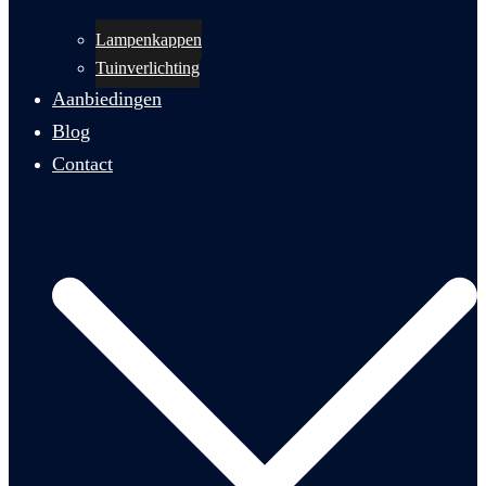
Lampenkappen
Tuinverlichting
Aanbiedingen
Blog
Contact