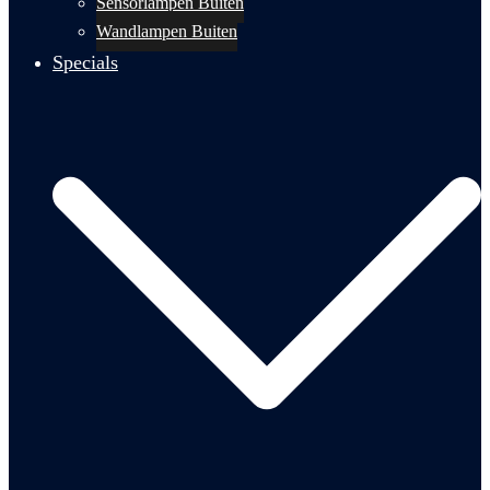
Sensorlampen Buiten
Wandlampen Buiten
Specials