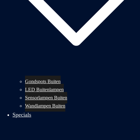
Gondspots Buiten
LED Buitenlampen
Sensorlampen Buiten
Wandlampen Buiten
Specials