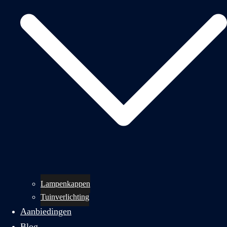
Lampenkappen
Tuinverlichting
Aanbiedingen
Blog