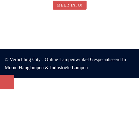
MEER INFO!
© Verlichting City - Online Lampenwinkel Gespecialiseerd In
Mooie Hanglampen & Industriële Lampen