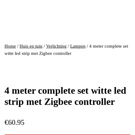
Home
/
Huis en tuin
/
Verlichting
/
Lampen
/ 4 meter complete set
witte led strip met Zigbee controller
4 meter complete set witte led
strip met Zigbee controller
€
60.95