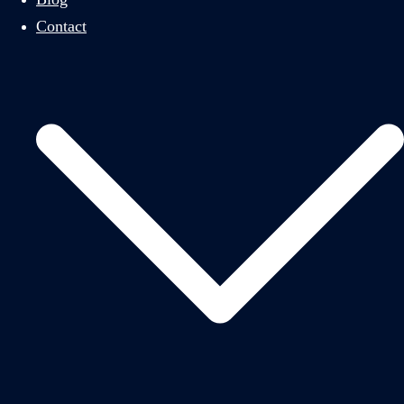
Contact