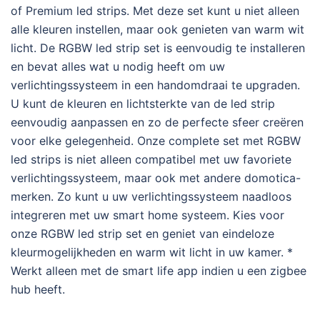
of Premium led strips. Met deze set kunt u niet alleen
alle kleuren instellen, maar ook genieten van warm wit
licht. De RGBW led strip set is eenvoudig te installeren
en bevat alles wat u nodig heeft om uw
verlichtingssysteem in een handomdraai te upgraden.
U kunt de kleuren en lichtsterkte van de led strip
eenvoudig aanpassen en zo de perfecte sfeer creëren
voor elke gelegenheid. Onze complete set met RGBW
led strips is niet alleen compatibel met uw favoriete
verlichtingssysteem, maar ook met andere domotica-
merken. Zo kunt u uw verlichtingssysteem naadloos
integreren met uw smart home systeem. Kies voor
onze RGBW led strip set en geniet van eindeloze
kleurmogelijkheden en warm wit licht in uw kamer. *
Werkt alleen met de smart life app indien u een zigbee
hub heeft.